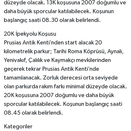
düzeyde olacak. 13K koşusuna 2007 doğumlu ve
daha büyük sporcular katılabilecek. Koşunun
başlangıç saati 08.30 olarak belirlendi.
20K İpekyolu Koşusu
Prusias Antik Kenti’nden start alacak 20
kilometrelik parkur; Tarihi Roma Köprüsü, Aynalı,
Yenivakıf, Çalılık ve Kaymakçı mevkilerinden
geçerek tekrar Prusias Antik Kenti’nde
tamamlanacak. Zorluk derecesi orta seviyede
olan parkurda rakım farkı minimal düzeyde olacak.
20K koşusuna 2007 doğumlu ve daha büyük
sporcular katılabilecek. Koşunun başlangıç saati
08.45 olarak belirlendi.
Kategoriler