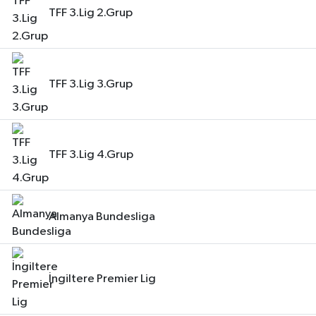
TFF 3.Lig 2.Grup
TFF 3.Lig 3.Grup
TFF 3.Lig 4.Grup
Almanya Bundesliga
İngiltere Premier Lig