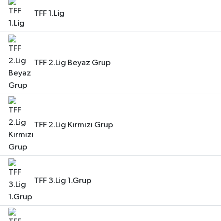
TFF 1.Lig
TFF 2.Lig Beyaz Grup
TFF 2.Lig Kırmızı Grup
TFF 3.Lig 1.Grup