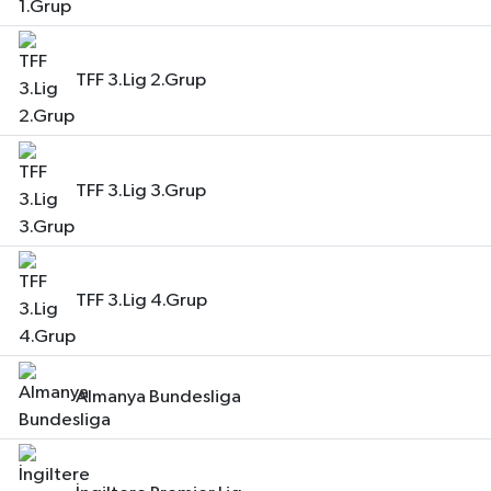
TFF 3.Lig 2.Grup
TFF 3.Lig 3.Grup
TFF 3.Lig 4.Grup
Almanya Bundesliga