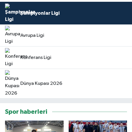
Şampiyonlar Ligi
Avrupa Ligi
Konferans Ligi
Dünya Kupası 2026
Spor haberleri