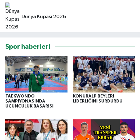
Dünya Kupası 2026
Spor haberleri
TAEKWONDO
KONURALP BEYLERİ
ŞAMPİYONASINDA
LİDERLİĞİNİ SÜRDÜRDÜ
ÜÇÜNCÜLÜK BAŞARISI