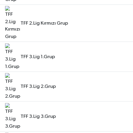
TFF 2.Lig Kırmızı Grup
TFF 3.Lig 1.Grup
TFF 3.Lig 2.Grup
TFF 3.Lig 3.Grup