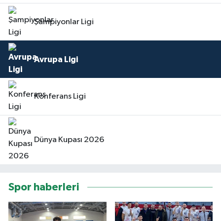
Şampiyonlar Ligi
Avrupa Ligi
Konferans Ligi
Dünya Kupası 2026
Spor haberleri