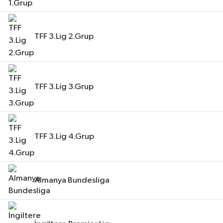
TFF 3.Lig 2.Grup
TFF 3.Lig 3.Grup
TFF 3.Lig 4.Grup
Almanya Bundesliga