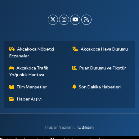
Akçakoca Nöbetçi
Akçakoca Hava Durumu
Eczaneler
Akçakoca Trafik
Puan Durumu ve Fikstür
Yoğunluk Haritası
Tüm Manşetler
Son Dakika Haberleri
Haber Arşivi
Haber Yazılımı:
TE Bilişim