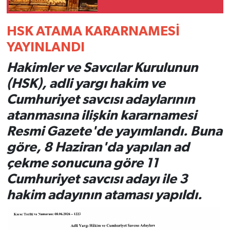
HSK ATAMA KARARNAMESİ
YAYINLANDI
Hakimler ve Savcılar Kurulunun
(HSK), adli yargı hakim ve
Cumhuriyet savcısı adaylarının
atanmasına ilişkin kararnamesi
Resmi Gazete'de yayımlandı. Buna
göre, 8 Haziran'da yapılan ad
çekme sonucuna göre 11
Cumhuriyet savcısı adayı ile 3
hakim adayının ataması yapıldı.