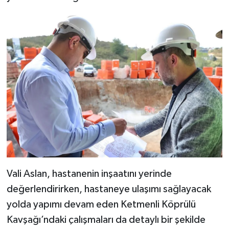
Vali Aslan, hastanenin inşaatını yerinde
değerlendirirken, hastaneye ulaşımı sağlayacak
yolda yapımı devam eden Ketmenli Köprülü
Kavşağı’ndaki çalışmaları da detaylı bir şekilde