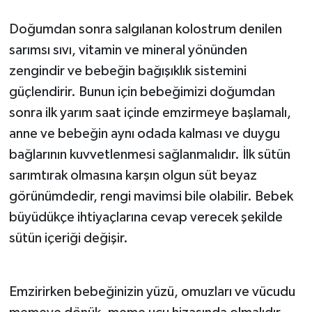
Doğumdan sonra salgılanan kolostrum denilen
sarımsı sıvı, vitamin ve mineral yönünden
zengindir ve bebeğin bağışıklık sistemini
güçlendirir. Bunun için bebeğimizi doğumdan
sonra ilk yarım saat içinde emzirmeye başlamalı,
anne ve bebeğin aynı odada kalması ve duygu
bağlarının kuvvetlenmesi sağlanmalıdır. İlk sütün
sarımtırak olmasına karşın olgun süt beyaz
görünümdedir, rengi mavimsi bile olabilir. Bebek
büyüdükçe ihtiyaçlarına cevap verecek şekilde
sütün içeriği değişir.
Emzirirken bebeğinizin yüzü, omuzları ve vücudu