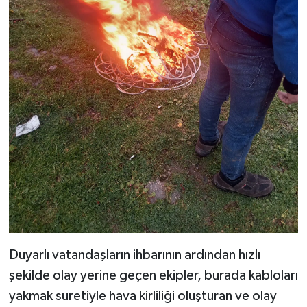
Duyarlı vatandaşların ihbarının ardından hızlı
şekilde olay yerine geçen ekipler, burada kabloları
yakmak suretiyle hava kirliliği oluşturan ve olay