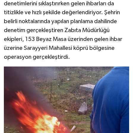
denetimlerini sıklaştırırken gelen ihbarları da
titizlikle ve hızlı şekilde değerlendiriyor. Şehrin
belirli noktalarında yapılan planlama dahilinde
denetim gerçekleştiren Zabıta Müdürlüğü
ekipleri, 153 Beyaz Masa üzerinden gelen ihbar
üzerine Sarayyeri Mahallesi köprü bölgesine
operasyon gerçekleştirdi.