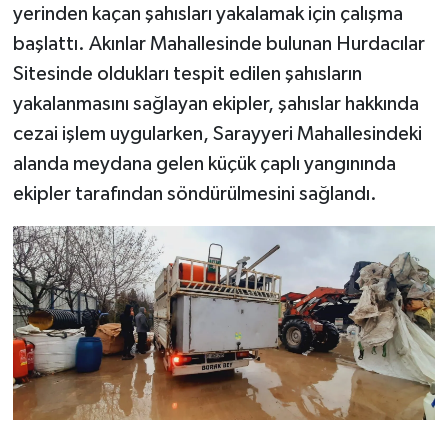
yerinden kaçan şahısları yakalamak için çalışma
başlattı. Akınlar Mahallesinde bulunan Hurdacılar
Sitesinde oldukları tespit edilen şahısların
yakalanmasını sağlayan ekipler, şahıslar hakkında
cezai işlem uygularken, Sarayyeri Mahallesindeki
alanda meydana gelen küçük çaplı yangınında
ekipler tarafından söndürülmesini sağlandı.