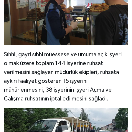
Sıhhi, gayri sıhhi müessese ve umuma açık işyeri
olmak üzere toplam 144 işyerine ruhsat
verilmesini sağlayan müdürlük ekipleri, ruhsata
aykırı faaliyet gösteren 15 işyerini
mühürlenmesini, 38 işyerinin İşyeri Açma ve
Çalışma ruhsatının iptal edilmesini sağladı.