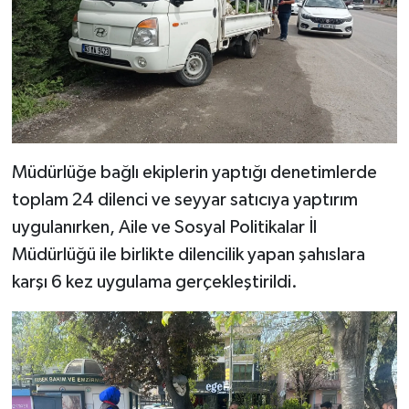
Müdürlüğe bağlı ekiplerin yaptığı denetimlerde
toplam 24 dilenci ve seyyar satıcıya yaptırım
uygulanırken, Aile ve Sosyal Politikalar İl
Müdürlüğü ile birlikte dilencilik yapan şahıslara
karşı 6 kez uygulama gerçekleştirildi.