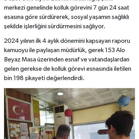
merkezi genelinde kolluk görevini 7 gün 24 saat
esasına göre sürdürerek, sosyal yaşamın sağlıklı
şekilde işlerliğini sürdürmesini sağlıyor.
2024 yılının ilk 4 aylık dönemini kapsayan raporu
kamuoyu ile paylaşan müdürlük, gerek 153 Alo
Beyaz Masa üzerinden esnaf ve vatandaşlardan
gelen gerekse de kolluk görevi esnasında iletilen
bin 198 şikayeti değerlendirdi.