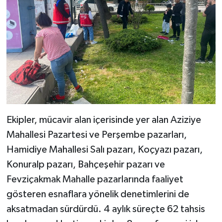
Ekipler, mücavir alan içerisinde yer alan Aziziye
Mahallesi Pazartesi ve Perşembe pazarları,
Hamidiye Mahallesi Salı pazarı, Koçyazı pazarı,
Konuralp pazarı, Bahçeşehir pazarı ve
Fevziçakmak Mahalle pazarlarında faaliyet
gösteren esnaflara yönelik denetimlerini de
aksatmadan sürdürdü. 4 aylık süreçte 62 tahsis