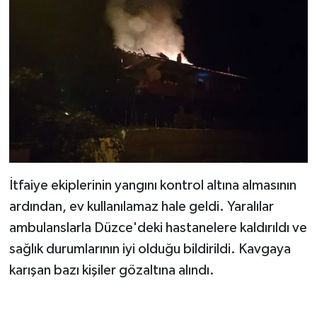
İtfaiye ekiplerinin yangını kontrol altına almasının
ardından, ev kullanılamaz hale geldi. Yaralılar
ambulanslarla Düzce'deki hastanelere kaldırıldı ve
sağlık durumlarının iyi olduğu bildirildi. Kavgaya
karışan bazı kişiler gözaltına alındı.