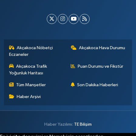
Akçakoca Nöbetçi
Akçakoca Hava Durumu
Eczaneler
Akçakoca Trafik
Puan Durumu ve Fikstür
Yoğunluk Haritası
Tüm Manşetler
Son Dakika Haberleri
Haber Arşivi
Haber Yazılımı:
TE Bilişim