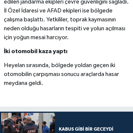
edilen jandarma ekipleri çevre güvenliğini sağladı.
İl Özel İdaresi ve AFAD ekipleri ise bölgede
çalışma başlattı. Yetkililer, toprak kaymasının
neden olduğu hasarların tespiti ve yolun açılması
için yoğun mesai harcıyor.
İki otomobil kaza yaptı
Heyelan sırasında, bölgede yoldan geçen iki
otomobilin çarpışması sonucu araçlarda hasar
meydana geldi.
KABUS GİBİ BİR GECEYDİ