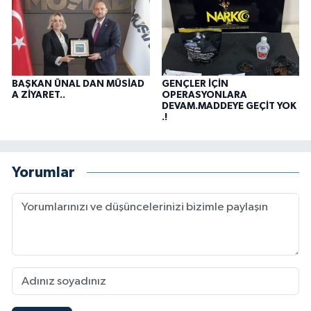
BAŞKAN ÜNAL DAN MÜSİAD
GENÇLER İÇİN
A ZİYARET..
OPERASYONLARA
DEVAM.MADDEYE GEÇİT YOK
.!
Yorumlar