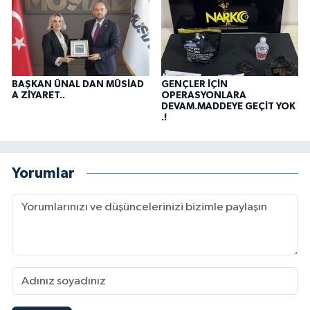
BAŞKAN ÜNAL DAN MÜSİAD
GENÇLER İÇİN
A ZİYARET..
OPERASYONLARA
DEVAM.MADDEYE GEÇİT YOK
.!
Yorumlar