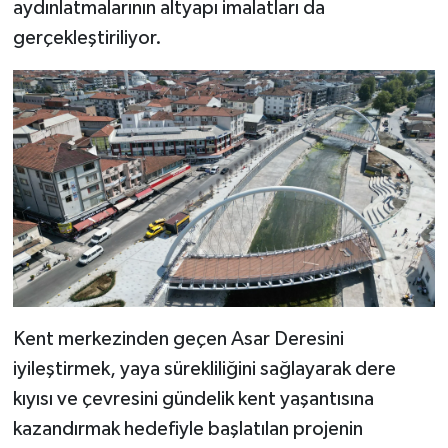
aydınlatmalarının altyapı imalatları da
gerçekleştiriliyor.
Kent merkezinden geçen Asar Deresini
iyileştirmek, yaya sürekliliğini sağlayarak dere
kıyısı ve çevresini gündelik kent yaşantısına
kazandırmak hedefiyle başlatılan projenin