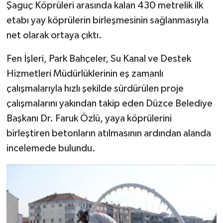
Şaguç Köprüleri arasında kalan 430 metrelik ilk
etabı yay köprülerin birleşmesinin sağlanmasıyla
net olarak ortaya çıktı.
Fen İşleri, Park Bahçeler, Su Kanal ve Destek
Hizmetleri Müdürlüklerinin eş zamanlı
çalışmalarıyla hızlı şekilde sürdürülen proje
çalışmalarını yakından takip eden Düzce Belediye
Başkanı Dr. Faruk Özlü, yaya köprülerini
birleştiren betonların atılmasının ardından alanda
incelemede bulundu.