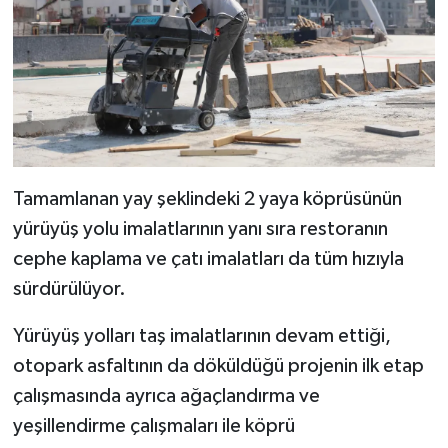
Tamamlanan yay şeklindeki 2 yaya köprüsünün
yürüyüş yolu imalatlarının yanı sıra restoranın
cephe kaplama ve çatı imalatları da tüm hızıyla
sürdürülüyor.
Yürüyüş yolları taş imalatlarının devam ettiği,
otopark asfaltının da döküldüğü projenin ilk etap
çalışmasında ayrıca ağaçlandırma ve
yeşillendirme çalışmaları ile köprü