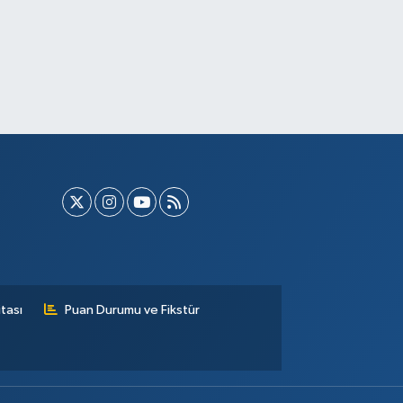
tası
Puan Durumu ve Fikstür