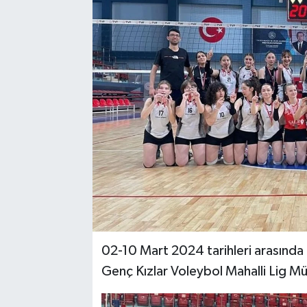
02-10 Mart 2024 tarihleri arasınd
Genç Kızlar Voleybol Mahalli Lig Mü