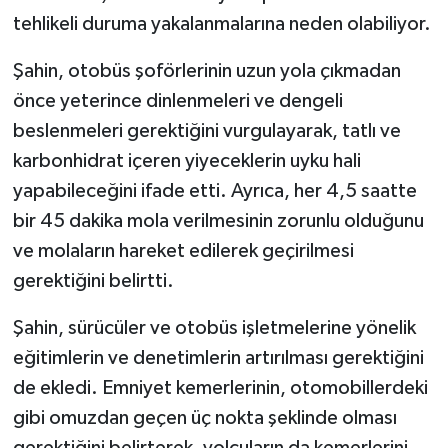
tehlikeli duruma yakalanmalarına neden olabiliyor.
Şahin, otobüs şoförlerinin uzun yola çıkmadan
önce yeterince dinlenmeleri ve dengeli
beslenmeleri gerektiğini vurgulayarak, tatlı ve
karbonhidrat içeren yiyeceklerin uyku hali
yapabileceğini ifade etti. Ayrıca, her 4,5 saatte
bir 45 dakika mola verilmesinin zorunlu olduğunu
ve molaların hareket edilerek geçirilmesi
gerektiğini belirtti.
Şahin, sürücüler ve otobüs işletmelerine yönelik
eğitimlerin ve denetimlerin artırılması gerektiğini
de ekledi. Emniyet kemerlerinin, otomobillerdeki
gibi omuzdan geçen üç nokta şeklinde olması