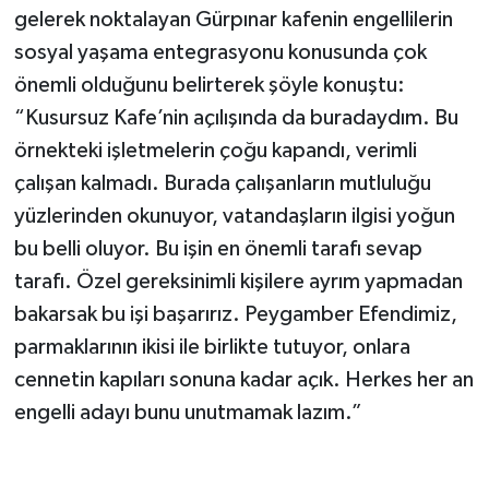
gelerek noktalayan Gürpınar kafenin engellilerin
sosyal yaşama entegrasyonu konusunda çok
önemli olduğunu belirterek şöyle konuştu:
“Kusursuz Kafe’nin açılışında da buradaydım. Bu
örnekteki işletmelerin çoğu kapandı, verimli
çalışan kalmadı. Burada çalışanların mutluluğu
yüzlerinden okunuyor, vatandaşların ilgisi yoğun
bu belli oluyor. Bu işin en önemli tarafı sevap
tarafı. Özel gereksinimli kişilere ayrım yapmadan
bakarsak bu işi başarırız. Peygamber Efendimiz,
parmaklarının ikisi ile birlikte tutuyor, onlara
cennetin kapıları sonuna kadar açık. Herkes her an
engelli adayı bunu unutmamak lazım.”