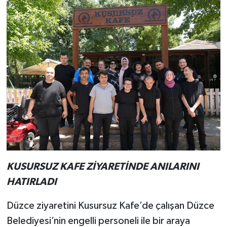
KUSURSUZ KAFE ZİYARETİNDE ANILARINI
HATIRLADI
Düzce ziyaretini Kusursuz Kafe’de çalışan Düzce
Belediyesi’nin engelli personeli ile bir araya