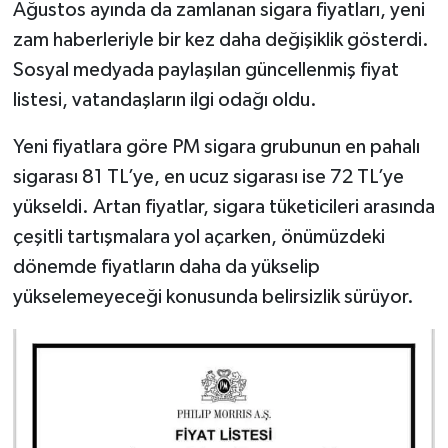
Ağustos ayında da zamlanan sigara fiyatları, yeni
zam haberleriyle bir kez daha değişiklik gösterdi.
Sosyal medyada paylaşılan güncellenmiş fiyat
listesi, vatandaşların ilgi odağı oldu.
Yeni fiyatlara göre PM sigara grubunun en pahalı
sigarası 81 TL’ye, en ucuz sigarası ise 72 TL’ye
yükseldi. Artan fiyatlar, sigara tüketicileri arasında
çeşitli tartışmalara yol açarken, önümüzdeki
dönemde fiyatların daha da yükselip
yükselemeyeceği konusunda belirsizlik sürüyor.