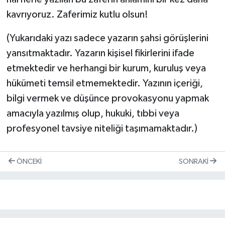
kavrıyoruz. Zaferimiz kutlu olsun!
(Yukarıdaki yazı sadece yazarın şahsi görüşlerini
yansıtmaktadır. Yazarın kişisel fikirlerini ifade
etmektedir ve herhangi bir kurum, kuruluş veya
hükümeti temsil etmemektedir. Yazının içeriği,
bilgi vermek ve düşünce provokasyonu yapmak
amacıyla yazılmış olup, hukuki, tıbbi veya
profesyonel tavsiye niteliği taşımamaktadır.)
ÖNCEKI
SONRAKI