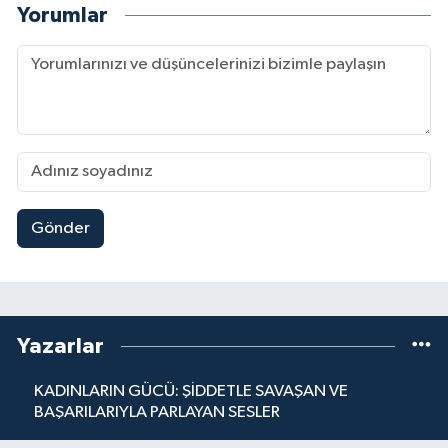
Yorumlar
Gönder
Yazarlar
KADINLARIN GÜCÜ: ŞİDDETLE SAVAŞAN VE
BAŞARILARIYLA PARLAYAN SESLER