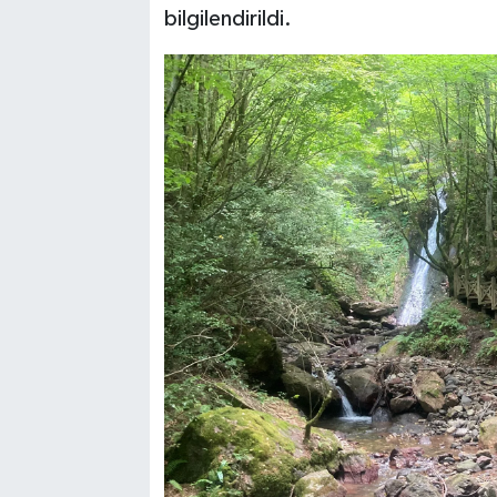
bilgilendirildi.