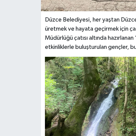
Düzce Belediyesi, her yaştan Düzce
üretmek ve hayata geçirmek için çal
Müdürlüğü çatısı altında hazırlanan 
etkinliklerle buluşturulan gençler, b