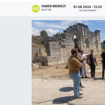
HABER MERKEZI
01.08.2024 - 12:02
EDITÖR
YAYINLANMA