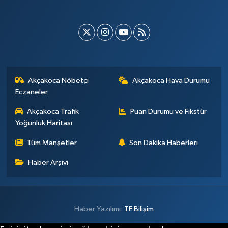
Akçakoca Nöbetçi
Akçakoca Hava Durumu
Eczaneler
Akçakoca Trafik
Puan Durumu ve Fikstür
Yoğunluk Haritası
Tüm Manşetler
Son Dakika Haberleri
Haber Arşivi
Haber Yazılımı:
TE Bilişim