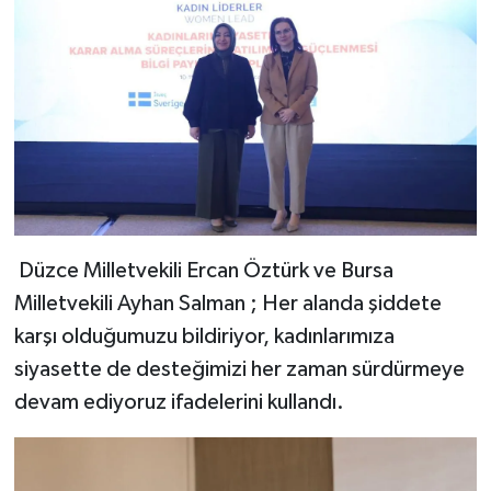
Düzce Milletvekili Ercan Öztürk ve Bursa
Milletvekili Ayhan Salman ; Her alanda şiddete
karşı olduğumuzu bildiriyor, kadınlarımıza
siyasette de desteğimizi her zaman sürdürmeye
devam ediyoruz ifadelerini kullandı.