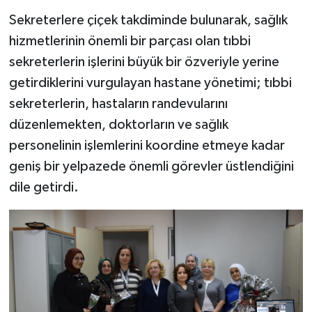
Sekreterlere çiçek takdiminde bulunarak, sağlık
hizmetlerinin önemli bir parçası olan tıbbi
sekreterlerin işlerini büyük bir özveriyle yerine
getirdiklerini vurgulayan hastane yönetimi; tıbbi
sekreterlerin, hastaların randevularını
düzenlemekten, doktorların ve sağlık
personelinin işlemlerini koordine etmeye kadar
geniş bir yelpazede önemli görevler üstlendiğini
dile getirdi.