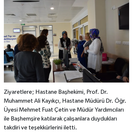
Ziyaretlere; Hastane Başhekimi, Prof. Dr.
Muhammet Ali Kayıkçı, Hastane Müdürü Dr. Öğr.
Üyesi Mehmet Fuat Çetin ve Müdür Yardımcıları
ile Başhemşire katılarak çalışanlara duydukları
takdiri ve teşekkürlerini iletti.