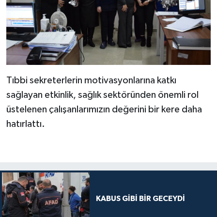
Tıbbi sekreterlerin motivasyonlarına katkı
sağlayan etkinlik, sağlık sektöründen önemli rol
üstelenen çalışanlarımızın değerini bir kere daha
hatırlattı.
KABUS GİBİ BİR GECEYDİ