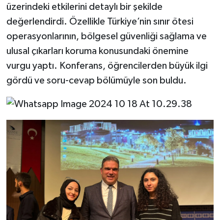
üzerindeki etkilerini detaylı bir şekilde
değerlendirdi. Özellikle Türkiye’nin sınır ötesi
operasyonlarının, bölgesel güvenliği sağlama ve
ulusal çıkarları koruma konusundaki önemine
vurgu yaptı. Konferans, öğrencilerden büyük ilgi
gördü ve soru-cevap bölümüyle son buldu.