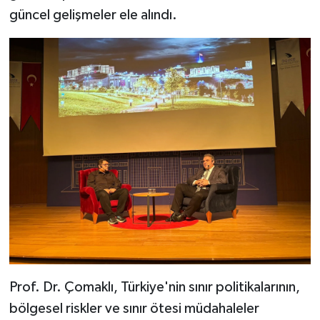
güncel gelişmeler ele alındı.
Prof. Dr. Çomaklı, Türkiye'nin sınır politikalarının,
bölgesel riskler ve sınır ötesi müdahaleler