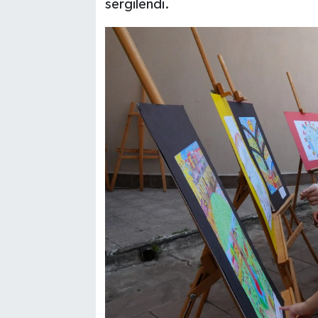
sergilendi.