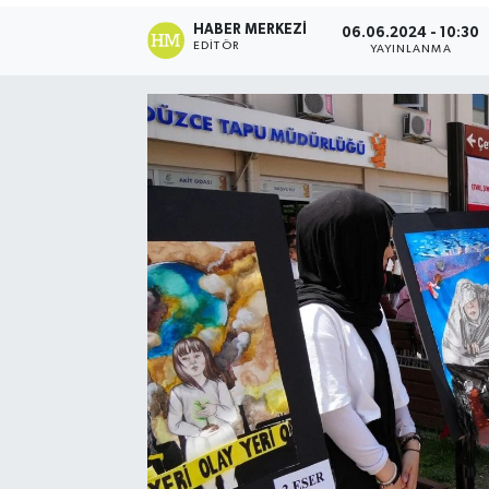
HABER MERKEZI
06.06.2024 - 10:30
EDITÖR
YAYINLANMA