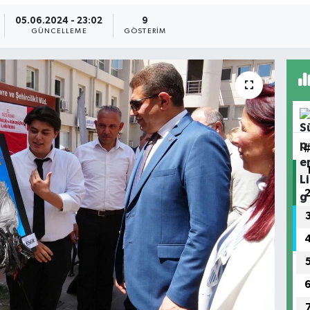
05.06.2024 - 23:02
9
GÜNCELLEME
GÖSTERIM