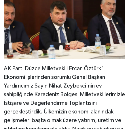
AK Parti Düzce Milletvekili Ercan Öztürk"
Ekonomi İşlerinden sorumlu Genel Başkan
Yardımcımız Sayın Nihat Zeybekci'nin ev
sahipliğinde Karadeniz Bölgesi Milletvekillerimizle
İstişare ve Değerlendirme Toplantısını
gerçekleştirdik. Ülkemizin ekonomi alanındaki
gelişmeleri başta olmak üzere yatırım, üretim ve