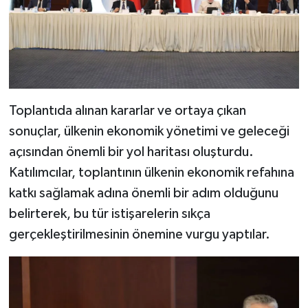
Toplantıda alınan kararlar ve ortaya çıkan
sonuçlar, ülkenin ekonomik yönetimi ve geleceği
açısından önemli bir yol haritası oluşturdu.
Katılımcılar, toplantının ülkenin ekonomik refahına
katkı sağlamak adına önemli bir adım olduğunu
belirterek, bu tür istişarelerin sıkça
gerçekleştirilmesinin önemine vurgu yaptılar.