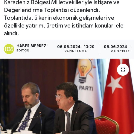
Karadeniz Bölgesi Milletvekilleriyle İstişare ve
Değerlendirme Toplantısı düzenlendi.
Toplantıda, ülkenin ekonomik gelişmeleri ve
özellikle yatırım, üretim ve istihdam konuları ele
alındı.
HABER MERKEZI
06.06.2024 - 13:20
06.06.2024 - 0
EDITÖR
YAYINLANMA
GÜNCELLEM