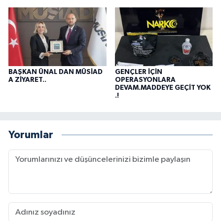
BAŞKAN ÜNAL DAN MÜSİAD
GENÇLER İÇİN
A ZİYARET..
OPERASYONLARA
DEVAM.MADDEYE GEÇİT YOK
.!
Yorumlar