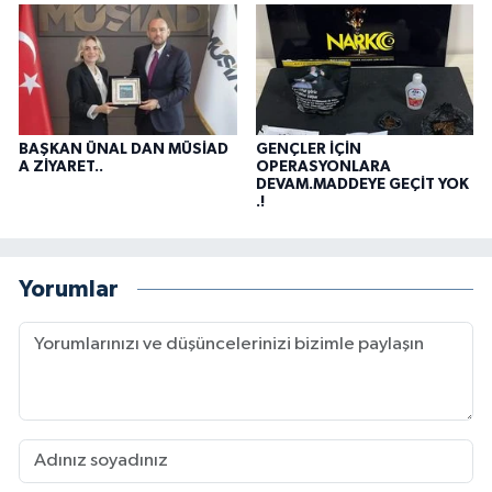
BAŞKAN ÜNAL DAN MÜSİAD
GENÇLER İÇİN
A ZİYARET..
OPERASYONLARA
DEVAM.MADDEYE GEÇİT YOK
.!
Yorumlar