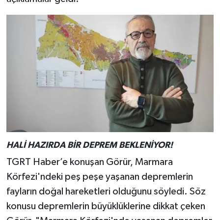
HALİ HAZIRDA BİR DEPREM BEKLENİYOR!
TGRT Haber’e konuşan Görür, Marmara
Körfezi'ndeki peş peşe yaşanan depremlerin
fayların doğal hareketleri olduğunu söyledi. Söz
konusu depremlerin büyüklüklerine dikkat çeken