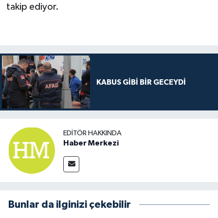
takip ediyor.
KABUS GİBİ BİR GECEYDİ
EDITÖR HAKKINDA
Haber Merkezi
Bunlar da ilginizi çekebilir