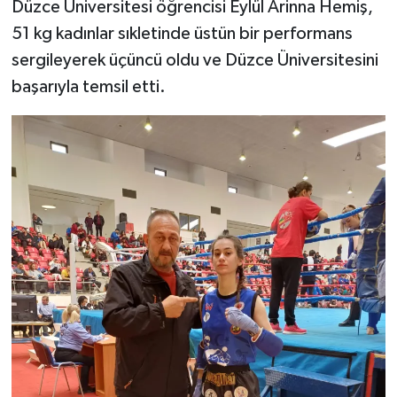
Düzce Üniversitesi öğrencisi Eylül Arinna Hemiş,
51 kg kadınlar sıkletinde üstün bir performans
sergileyerek üçüncü oldu ve Düzce Üniversitesini
başarıyla temsil etti.