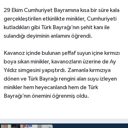
29 Ekim Cumhuriyet Bayramına kısa bir süre kala
gerçekleştirilen etkinlikte minikler, Cumhuriyeti
kutladıkları gibi Türk Bayrağı’nın şehit kanı ile
sulandığı deyiminin anlamını öğrendi.
Kavanoz içinde bulunan şeffaf suyun içine kırmızı
boya sıkan minikler, kavanozların üzerine de Ay
Yıldız simgesini yapıştırdı. Zamanla kırmızıya
dönen ve Türk Bayrağı rengini alan suyu izleyen
minikler hem heyecanlandı hem de Türk
Bayrağı’nın önemini öğrenmiş oldu.