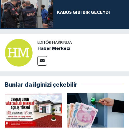
KABUS GİBİ BİR GECEYDİ
EDITÖR HAKKINDA
Haber Merkezi
Bunlar da ilginizi çekebilir