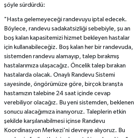
şöyle sürdürdü:
"Hasta gelemeyeceği randevuyu iptal edecek.
Böylece, randevu sadakatsizliği sebebiyle, şu an
boş kalan kapasitemizi hizmet bekleyen hastalar
için kullanabileceğiz. Boş kalan her bir randevuda,
sistemden randevu alamayıp, talep bırakmış
hastalarımıza ulaşacağız. Öncelik talep bırakan
hastalarda olacak. Onaylı Randevu Sistemi
sayesinde, öngörümüze göre, birçok branşta
hastamızın talebine 24 saat içinde cevap
verebiliyor olacağız. Bu yeni sistemden, beklenen
sonucu alacağımıza inanıyoruz. Taleplerin etkin
şekilde karşılanabilmesi içinse Randevu
Koordinasyon Merkezi'ni devreye alıyoruz. Bu