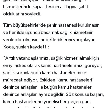
hizmetlerinde kapasitesinin arttığına şahit
olduklarını söyledi.
Tüm büyükşehirlerde şehir hastanesi kurulmasını
ve her ilde üçüncü basamak sağlık hizmetinin
verilebilir olmasını hedeflediklerini vurgulayan
Koca, şunları kaydetti:
"Artık vatandaşlarımız, sağlık hizmeti almak için
en iyi adres olarak kamu hastanelerimizi görüyor,
sağlık sorunlarında kamu hastanelerimize
müracaat ediyor. Eskiden 'kamu hastaneleri'
denince anlaşılan ile bugün kamu hastaneleri
denince anlaşılan aynı değildir. Söz konusu başarı,
kamu hastanelerine yönelişi her geçen gün