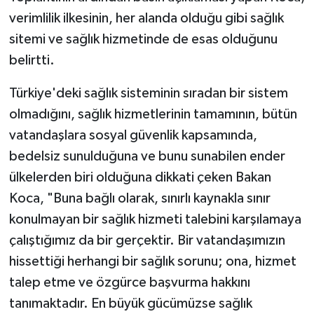
verimlilik ilkesinin, her alanda olduğu gibi sağlık
sitemi ve sağlık hizmetinde de esas olduğunu
belirtti.
Türkiye'deki sağlık sisteminin sıradan bir sistem
olmadığını, sağlık hizmetlerinin tamamının, bütün
vatandaşlara sosyal güvenlik kapsamında,
bedelsiz sunulduğuna ve bunu sunabilen ender
ülkelerden biri olduğuna dikkati çeken Bakan
Koca, "Buna bağlı olarak, sınırlı kaynakla sınır
konulmayan bir sağlık hizmeti talebini karşılamaya
çalıştığımız da bir gerçektir. Bir vatandaşımızın
hissettiği herhangi bir sağlık sorunu; ona, hizmet
talep etme ve özgürce başvurma hakkını
tanımaktadır. En büyük gücümüzse sağlık