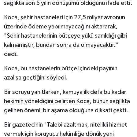
sağlıkta son 5 yılın dönüşümü olduğunu ifade etti.
Koca, şehir hastaneleri için 27,5 milyar avronun
üzerinde ödeme yapılmayacağını aktararak,
"Şehir hastanelerinin bütçeye yükü sanıldığı gibi
kalmamıştır, bundan sonra da olmayacaktır."
dedi.
Koca, bu hastanelerin bütçe içindeki payının
azalışa geçtiğini söyledi.
Bir soruyu yanıtlarken, kamuya ilk defa bu kadar
hekimin yöneldiğini belirten Koca, bunun sağlıkta
gelinen önemli bir aşama olduğuna dikkati çekti.
Bir gazetecinin "Talebi azaltmak, nitelikli hizmet
vermek için koruyucu hekimliğe dönük yeni