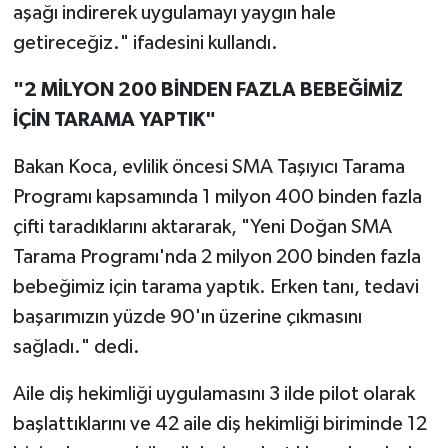
aşağı indirerek uygulamayı yaygın hale
getireceğiz." ifadesini kullandı.
"2 MİLYON 200 BİNDEN FAZLA BEBEĞİMİZ
İÇİN TARAMA YAPTIK"
Bakan Koca, evlilik öncesi SMA Taşıyıcı Tarama
Programı kapsamında 1 milyon 400 binden fazla
çifti taradıklarını aktararak, "Yeni Doğan SMA
Tarama Programı'nda 2 milyon 200 binden fazla
bebeğimiz için tarama yaptık. Erken tanı, tedavi
başarımızın yüzde 90'ın üzerine çıkmasını
sağladı." dedi.
Aile diş hekimliği uygulamasını 3 ilde pilot olarak
başlattıklarını ve 42 aile diş hekimliği biriminde 12