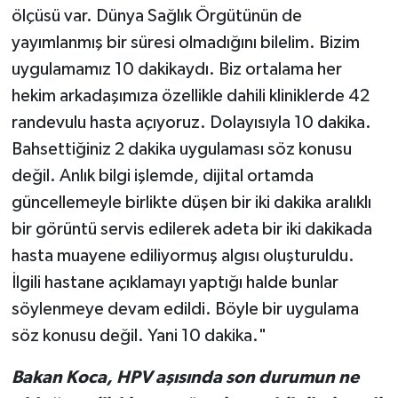
ölçüsü var. Dünya Sağlık Örgütünün de
yayımlanmış bir süresi olmadığını bilelim. Bizim
uygulamamız 10 dakikaydı. Biz ortalama her
hekim arkadaşımıza özellikle dahili kliniklerde 42
randevulu hasta açıyoruz. Dolayısıyla 10 dakika.
Bahsettiğiniz 2 dakika uygulaması söz konusu
değil. Anlık bilgi işlemde, dijital ortamda
güncellemeyle birlikte düşen bir iki dakika aralıklı
bir görüntü servis edilerek adeta bir iki dakikada
hasta muayene ediliyormuş algısı oluşturuldu.
İlgili hastane açıklamayı yaptığı halde bunlar
söylenmeye devam edildi. Böyle bir uygulama
söz konusu değil. Yani 10 dakika."
Bakan Koca, HPV aşısında son durumun ne