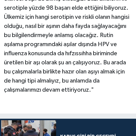
serotiple yüzde 98 başarı elde ettiğini biliyoruz.
Ülkemiz için hangi serotipin ve riskli olanın hangisi
olduğu, nasıl bir aşının daha fayda sağlayacağını
bu bilgilendirmeyle anlamış olacağız. Rutin
aşılama programındaki aşılar dışında HPV ve
influenza konusunda da hıfzıssıhha biriminde
üretilen bir aşı olarak şu an çalışıyoruz. Bu arada
bu çalışmalarla birlikte hazır olan aşıyı almak için
de hangi tipi almalıyız, bu anlamda da
çalışmalarımızı devam ettiriyoruz."