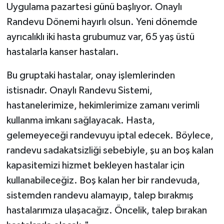
Uygulama pazartesi günü başlıyor. Onaylı
Randevu Dönemi hayırlı olsun. Yeni dönemde
ayrıcalıklı iki hasta grubumuz var, 65 yaş üstü
hastalarla kanser hastaları.
Bu gruptaki hastalar, onay işlemlerinden
istisnadır. Onaylı Randevu Sistemi,
hastanelerimize, hekimlerimize zamanı verimli
kullanma imkanı sağlayacak. Hasta,
gelemeyeceği randevuyu iptal edecek. Böylece,
randevu sadakatsizliği sebebiyle, şu an boş kalan
kapasitemizi hizmet bekleyen hastalar için
kullanabileceğiz. Boş kalan her bir randevuda,
sistemden randevu alamayıp, talep bırakmış
hastalarımıza ulaşacağız. Öncelik, talep bırakan