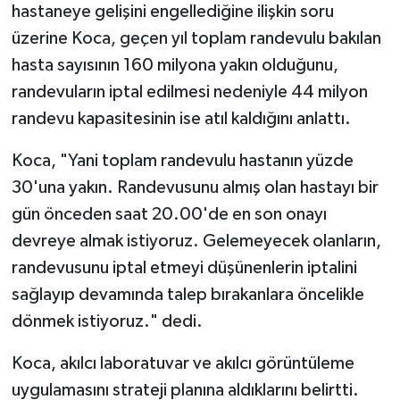
hastaneye gelişini engellediğine ilişkin soru
üzerine Koca, geçen yıl toplam randevulu bakılan
hasta sayısının 160 milyona yakın olduğunu,
randevuların iptal edilmesi nedeniyle 44 milyon
randevu kapasitesinin ise atıl kaldığını anlattı.
Koca, "Yani toplam randevulu hastanın yüzde
30'una yakın. Randevusunu almış olan hastayı bir
gün önceden saat 20.00'de en son onayı
devreye almak istiyoruz. Gelemeyecek olanların,
randevusunu iptal etmeyi düşünenlerin iptalini
sağlayıp devamında talep bırakanlara öncelikle
dönmek istiyoruz." dedi.
Koca, akılcı laboratuvar ve akılcı görüntüleme
uygulamasını strateji planına aldıklarını belirtti.