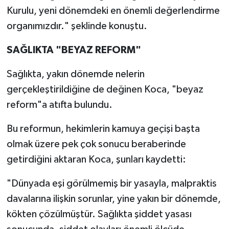
Kurulu, yeni dönemdeki en önemli değerlendirme
organımızdır." şeklinde konuştu.
SAĞLIKTA "BEYAZ REFORM"
Sağlıkta, yakın dönemde nelerin
gerçekleştirildiğine de değinen Koca, "beyaz
reform"a atıfta bulundu.
Bu reformun, hekimlerin kamuya geçişi başta
olmak üzere pek çok sonucu beraberinde
getirdiğini aktaran Koca, şunları kaydetti:
"Dünyada eşi görülmemiş bir yasayla, malpraktis
davalarına ilişkin sorunlar, yine yakın bir dönemde,
kökten çözülmüştür. Sağlıkta şiddet yasası