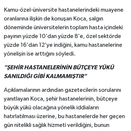
Kamu-özel-üniversite hastanelerindeki muayene
oranlarına ilişkin de konuşan Koca, salgın
döneminde üniversitelerin toplam hasta içindeki
payının yüzde 10'dan yüzde 8'e, özel sektörde
yüzde 16'dan 12'ye indiğini, kamu hastanelerine
yönelişin ise arttığını söyledi.
"ŞEHİR HASTANELERİNİN BÜTÇEYE YÜKÜ
SANILDIĞI GİBİ KALMAMIŞTIR"
Açıklamalarının ardından gazetecilerin sorularını
yanıtlayan Koca, şehir hastanelerinin, bütçeye
büyük yükü olacağına yönelik iddiaların
hatırlatılması üzerine, bu hastanelerde her geçen
gün nitelikli sağlık hizmeti verildiğini, bunun