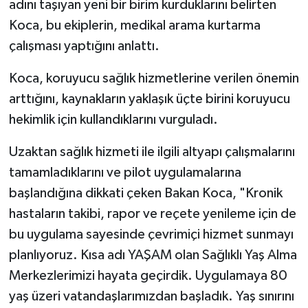
adını taşıyan yeni bir birim kurduklarını belirten
Koca, bu ekiplerin, medikal arama kurtarma
çalışması yaptığını anlattı.
Koca, koruyucu sağlık hizmetlerine verilen önemin
arttığını, kaynakların yaklaşık üçte birini koruyucu
hekimlik için kullandıklarını vurguladı.
Uzaktan sağlık hizmeti ile ilgili altyapı çalışmalarını
tamamladıklarını ve pilot uygulamalarına
başlandığına dikkati çeken Bakan Koca, "Kronik
hastaların takibi, rapor ve reçete yenileme için de
bu uygulama sayesinde çevrimiçi hizmet sunmayı
planlıyoruz. Kısa adı YAŞAM olan Sağlıklı Yaş Alma
Merkezlerimizi hayata geçirdik. Uygulamaya 80
yaş üzeri vatandaşlarımızdan başladık. Yaş sınırını