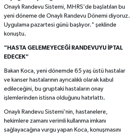
Onaylı Randevu Sistemi, MHRS'de başlatılan bu
yeni döneme de Onaylı Randevu Dönemi diyoruz.
Uygulama pazartesi günü başlıyor." şeklinde
konuştu.
"HASTA GELEMEYECEĞİ RANDEVUYU İPTAL
EDECEK"
Bakan Koca, yeni dönemde 65 yaş üstü hastalar
ve kanser hastalarının ayrıcalıklı olarak kabul
edileceğini, bu gruptaki hastaların onay
işlemlerinden istisna olduğunu hatırlattı.
Onaylı Randevu Sistemi'nin, hastanelere,
hekimlere zamanı verimli kullanma imkanı
sağlayacağına vurgu yapan Koca, konuşmasını