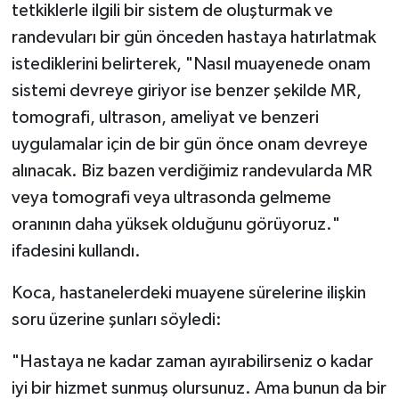
tetkiklerle ilgili bir sistem de oluşturmak ve
randevuları bir gün önceden hastaya hatırlatmak
istediklerini belirterek, "Nasıl muayenede onam
sistemi devreye giriyor ise benzer şekilde MR,
tomografi, ultrason, ameliyat ve benzeri
uygulamalar için de bir gün önce onam devreye
alınacak. Biz bazen verdiğimiz randevularda MR
veya tomografi veya ultrasonda gelmeme
oranının daha yüksek olduğunu görüyoruz."
ifadesini kullandı.
Koca, hastanelerdeki muayene sürelerine ilişkin
soru üzerine şunları söyledi:
"Hastaya ne kadar zaman ayırabilirseniz o kadar
iyi bir hizmet sunmuş olursunuz. Ama bunun da bir