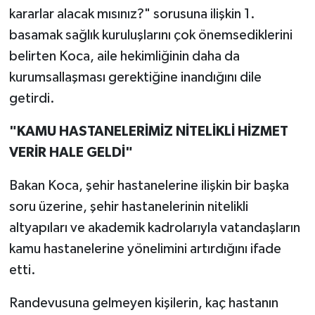
kararlar alacak mısınız?" sorusuna ilişkin 1.
basamak sağlık kuruluşlarını çok önemsediklerini
belirten Koca, aile hekimliğinin daha da
kurumsallaşması gerektiğine inandığını dile
getirdi.
"KAMU HASTANELERİMİZ NİTELİKLİ HİZMET
VERİR HALE GELDİ"
Bakan Koca, şehir hastanelerine ilişkin bir başka
soru üzerine, şehir hastanelerinin nitelikli
altyapıları ve akademik kadrolarıyla vatandaşların
kamu hastanelerine yönelimini artırdığını ifade
etti.
Randevusuna gelmeyen kişilerin, kaç hastanın