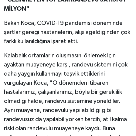
MİLYON"
Bakan Koca, COVID-19 pandemisi döneminde
şartlar gereği hastanelerin, alışılageldiğinden çok
farklı kullanıldığına işaret etti.
Kalabalık ortamların oluşmasını önlemek için
ayaktan muayeneye karşı, randevu sistemini çok
daha yaygın kullanmayı teşvik ettiklerini
vurgulayan Koca, "O dönemden itibaren
hastalarımız, çalışanlarımız, böyle bir gereklilik
olmadığı halde, randevu sistemine yöneldiler.
Aynı muayene, randevulu yapılabildiği gibi
randevusuz da yapılabiliyorken tercih, atıl kalma
riski olan randevulu muayeneye kaydı. Buna