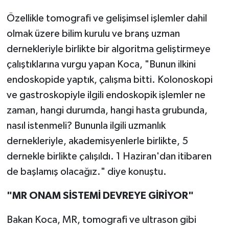
Özellikle tomografi ve gelişimsel işlemler dahil
olmak üzere bilim kurulu ve branş uzman
dernekleriyle birlikte bir algoritma geliştirmeye
çalıştıklarına vurgu yapan Koca, "Bunun ilkini
endoskopide yaptık, çalışma bitti. Kolonoskopi
ve gastroskopiyle ilgili endoskopik işlemler ne
zaman, hangi durumda, hangi hasta grubunda,
nasıl istenmeli? Bununla ilgili uzmanlık
dernekleriyle, akademisyenlerle birlikte, 5
dernekle birlikte çalışıldı. 1 Haziran'dan itibaren
de başlamış olacağız." diye konuştu.
"MR ONAM SİSTEMİ DEVREYE GİRİYOR"
Bakan Koca, MR, tomografi ve ultrason gibi