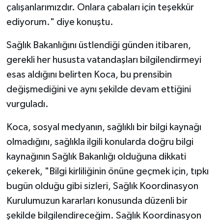
çalışanlarımızdır. Onlara çabaları için teşekkür
ediyorum." diye konuştu.
Sağlık Bakanlığını üstlendiği günden itibaren,
gerekli her hususta vatandaşları bilgilendirmeyi
esas aldığını belirten Koca, bu prensibin
değişmediğini ve aynı şekilde devam ettiğini
vurguladı.
Koca, sosyal medyanın, sağlıklı bir bilgi kaynağı
olmadığını, sağlıkla ilgili konularda doğru bilgi
kaynağının Sağlık Bakanlığı olduğuna dikkati
çekerek, "Bilgi kirliliğinin önüne geçmek için, tıpkı
bugün olduğu gibi sizleri, Sağlık Koordinasyon
Kurulumuzun kararları konusunda düzenli bir
şekilde bilgilendireceğim. Sağlık Koordinasyon