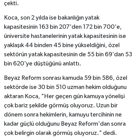
çekti.
Koca, son 2 yılda ise bakanlığın yatak
kapasitesinin 163 bin 207'den 172 bin 700'e,
üniversite hastanelerinin yatak kapasitesinin ise
yaklaşık 44 binden 45 bine yükseldiğini, özel
sektörün yatak kapasitesinin de 55 bin 69'dan 53
bin 620'ye düştüğünü anlattı.
Beyaz Reform sonrası kamuda 59 bin 586, özel
sektörde ise 30 bin 510 uzman hekim olduğunu
aktaran Koca, "Her geçen gün kamuya yönelişi
çok bariz şekilde görmüş oluyoruz. Uzun bir
dönem sonra hekimlerin, kamuyu tercihinin ne
kadar güçlü olduğunu Beyaz Reform'dan sonra
çok belirgin olarak görmüş oluyoruz." dedi.