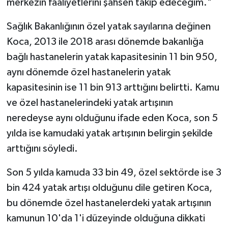
merkezin faaliyetlerini şahsen takip edeceğim."
Sağlık Bakanlığının özel yatak sayılarına değinen
Koca, 2013 ile 2018 arası dönemde bakanlığa
bağlı hastanelerin yatak kapasitesinin 11 bin 950,
aynı dönemde özel hastanelerin yatak
kapasitesinin ise 11 bin 913 arttığını belirtti. Kamu
ve özel hastanelerindeki yatak artışının
neredeyse aynı olduğunu ifade eden Koca, son 5
yılda ise kamudaki yatak artışının belirgin şekilde
arttığını söyledi.
Son 5 yılda kamuda 33 bin 49, özel sektörde ise 3
bin 424 yatak artışı olduğunu dile getiren Koca,
bu dönemde özel hastanelerdeki yatak artışının
kamunun 10'da 1'i düzeyinde olduğuna dikkati