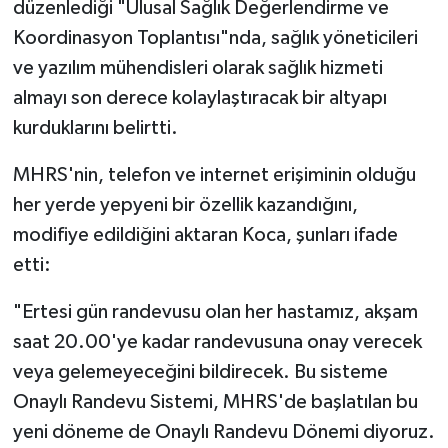
düzenlediği "Ulusal Sağlık Değerlendirme ve
Koordinasyon Toplantısı"nda, sağlık yöneticileri
ve yazılım mühendisleri olarak sağlık hizmeti
almayı son derece kolaylaştıracak bir altyapı
kurduklarını belirtti.
MHRS'nin, telefon ve internet erişiminin olduğu
her yerde yepyeni bir özellik kazandığını,
modifiye edildiğini aktaran Koca, şunları ifade
etti:
"Ertesi gün randevusu olan her hastamız, akşam
saat 20.00'ye kadar randevusuna onay verecek
veya gelemeyeceğini bildirecek. Bu sisteme
Onaylı Randevu Sistemi, MHRS'de başlatılan bu
yeni döneme de Onaylı Randevu Dönemi diyoruz.