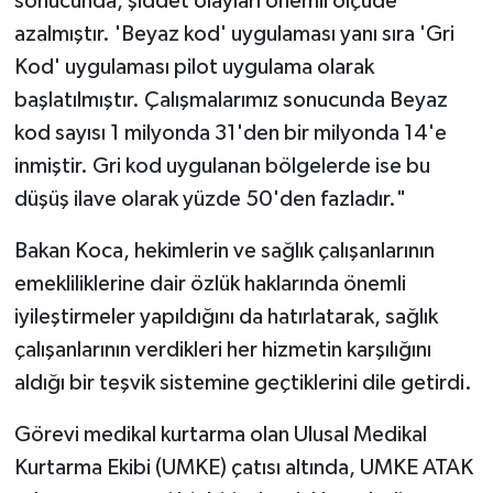
sonucunda, şiddet olayları önemli ölçüde
azalmıştır. 'Beyaz kod' uygulaması yanı sıra 'Gri
Kod' uygulaması pilot uygulama olarak
başlatılmıştır. Çalışmalarımız sonucunda Beyaz
kod sayısı 1 milyonda 31'den bir milyonda 14'e
inmiştir. Gri kod uygulanan bölgelerde ise bu
düşüş ilave olarak yüzde 50'den fazladır."
Bakan Koca, hekimlerin ve sağlık çalışanlarının
emekliliklerine dair özlük haklarında önemli
iyileştirmeler yapıldığını da hatırlatarak, sağlık
çalışanlarının verdikleri her hizmetin karşılığını
aldığı bir teşvik sistemine geçtiklerini dile getirdi.
Görevi medikal kurtarma olan Ulusal Medikal
Kurtarma Ekibi (UMKE) çatısı altında, UMKE ATAK