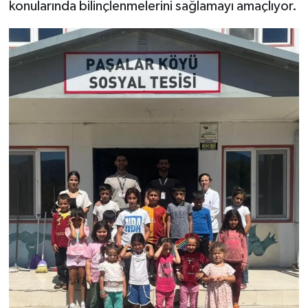
konularında bilinçlenmelerini sağlamayı amaçlıyor.