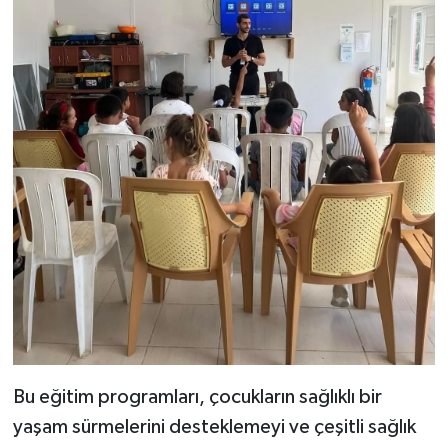
Bu eğitim programları, çocukların sağlıklı bir
yaşam sürmelerini desteklemeyi ve çeşitli sağlık