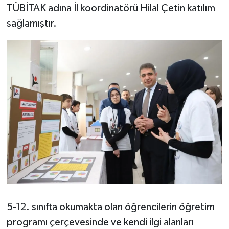
TÜBİTAK adına İl koordinatörü Hilal Çetin katılım
sağlamıştır.
5-12. sınıfta okumakta olan öğrencilerin öğretim
programı çerçevesinde ve kendi ilgi alanları