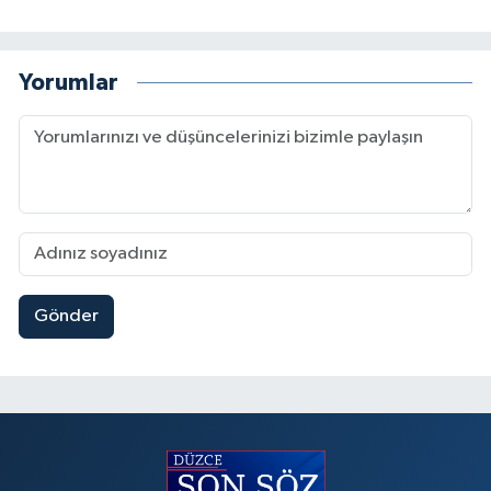
Yorumlar
Gönder