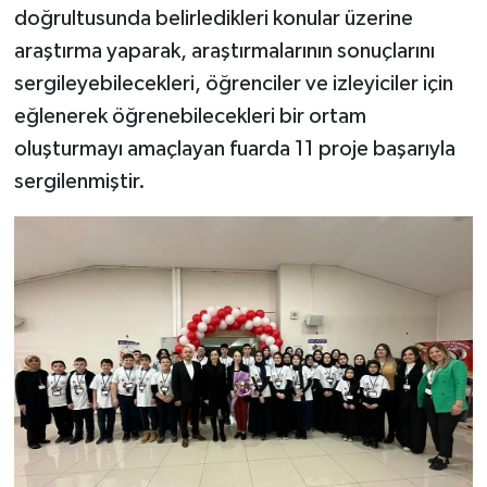
doğrultusunda belirledikleri konular üzerine
araştırma yaparak, araştırmalarının sonuçlarını
sergileyebilecekleri, öğrenciler ve izleyiciler için
eğlenerek öğrenebilecekleri bir ortam
oluşturmayı amaçlayan fuarda 11 proje başarıyla
sergilenmiştir.