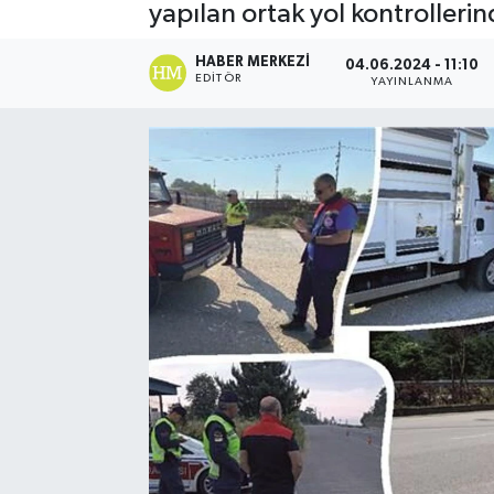
yapılan ortak yol kontrollerin
HABER MERKEZI
04.06.2024 - 11:10
EDITÖR
YAYINLANMA