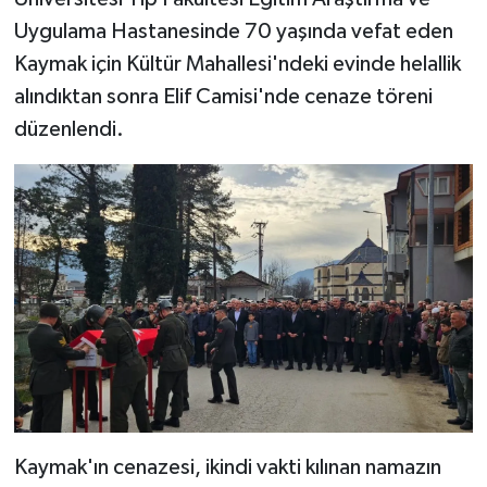
Uygulama Hastanesinde 70 yaşında vefat eden
Kaymak için Kültür Mahallesi'ndeki evinde helallik
alındıktan sonra Elif Camisi'nde cenaze töreni
düzenlendi.
Kaymak'ın cenazesi, ikindi vakti kılınan namazın