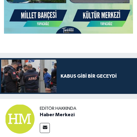
KABUS GİBİ BİR GECEYDİ
EDITÖR HAKKINDA
Haber Merkezi