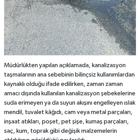
Müdürlükten yapılan açıklamada, kanalizasyon
taşmalarının ana sebebinin bilinçsiz kullanımlardan
kaynaklı olduğu ifade edilirken, zaman zaman
amacı dışında kullanılan kanalizasyon şebekelerine
suda erimeyen ya da suyun akışını engelleyen ıslak
mendil, tuvalet kâğıdı, cam veya metal parçaları,
inşaat atıkları, poşet, pet şişe, kumaş parçaları,
saç, kum, toprak gibi değişik malzemelerin