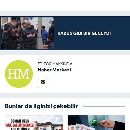
KABUS GİBİ BİR GECEYDİ
EDITÖR HAKKINDA
Haber Merkezi
Bunlar da ilginizi çekebilir