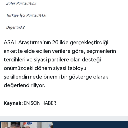
ASAL Araştırma'nın 26 ilde gerçekleştirdiği
ankette elde edilen verilere göre, seçmenlerin
tercihleri ve siyasi partilere olan desteği
önümüzdeki dönem siyasi tabloyu
şekillendirmede önemli bir gösterge olarak
değerlendiriliyor.
Kaynak:
EN SON HABER