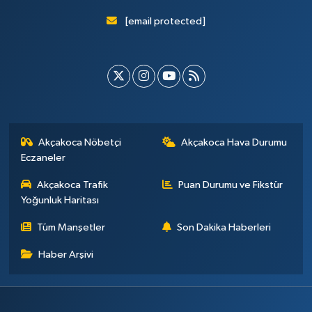
[email protected]
Akçakoca Nöbetçi
Akçakoca Hava Durumu
Eczaneler
Akçakoca Trafik
Puan Durumu ve Fikstür
Yoğunluk Haritası
Tüm Manşetler
Son Dakika Haberleri
Haber Arşivi