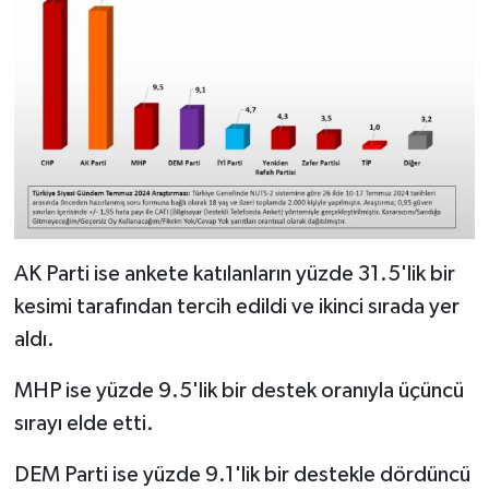
AK Parti ise ankete katılanların yüzde 31.5'lik bir
kesimi tarafından tercih edildi ve ikinci sırada yer
aldı.
MHP ise yüzde 9.5'lik bir destek oranıyla üçüncü
sırayı elde etti.
DEM Parti ise yüzde 9.1'lik bir destekle dördüncü