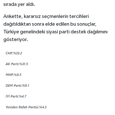
sırada yer aldı.
Ankette, kararsız seçmenlerin tercihleri
dağıtıldıktan sonra elde edilen bu sonuçlar,
Türkiye genelindeki siyasi parti destek dağılımını
gösteriyor.