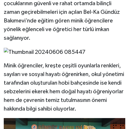
çocuklarının güvenli ve rahat ortamda bilinçli
zaman geçirebilmeleri için açılan Bel-Ka Gündüz
Bakımevi’nde eğitim gören minik öğrencilere
yönelik eğlenceli ve öğretici her türlü imkan
sağlanıyor.
Minik öğrenciler, kreşte çeşitli oyunlarla renkleri,
sayıları ve sosyal hayatı öğrenirken, okul yönetimi
tarafından oluşturulan hobi bahçesinde ise kendi
sebzelerini ekerek hem doğal hayatı öğreniyorlar
hem de çevrenin temiz tutulmasının önemi
hakkında bilgi sahibi oluyorlar.