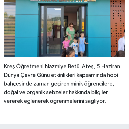
Kreş Öğretmeni Nazmiye Betül Ateş, 5 Haziran
Dünya Çevre Günü etkinlikleri kapsamında hobi
bahçesinde zaman geçiren minik öğrencilere,
doğal ve organik sebzeler hakkında bilgiler
vererek eğlenerek öğrenmelerini sağlıyor.