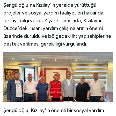
Şengüloğlu'na Kızılay'ın yerelde yürüttüğü
projeler ve sosyal yardım faaliyetleri hakkında
detaylı bilgi verdi. Ziyaret sırasında, Kızılay'ın
Düzce'deki insani yardım çalışmalarının önemi
üzerinde duruldu ve bölgedeki ihtiyaç sahiplerine
destek verilmesi gerekliliği vurgulandı.
Şengüloğlu, Kızılay'ın önemli bir sosyal yardım