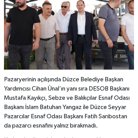
Pazaryerinin açılışında Düzce Belediye Başkan
Yardımcısı Cihan Ünal’ın yanı sıra DESOB Başkanı
Mustafa Kayıkçı, Sebze ve Balıkçılar Esnaf Odası
Başkanı İslam Batuhan Yangaz ile Düzce Seyyar
Pazarcılar Esnaf Odası Başkanı Fatih Sarıbostan
da pazarcı esnafını yalnız bırakmadı.