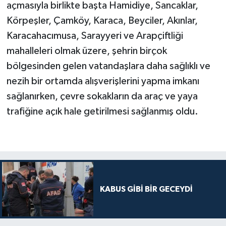
açmasıyla birlikte başta Hamidiye, Sancaklar,
Körpeşler, Çamköy, Karaca, Beyciler, Akınlar,
Karacahacımusa, Sarayyeri ve Arapçiftliği
mahalleleri olmak üzere, şehrin birçok
bölgesinden gelen vatandaşlara daha sağlıklı ve
nezih bir ortamda alışverişlerini yapma imkanı
sağlanırken, çevre sokakların da araç ve yaya
trafiğine açık hale getirilmesi sağlanmış oldu.
KABUS GİBİ BİR GECEYDİ