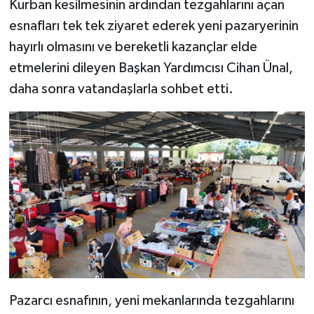
Kurban kesilmesinin ardından tezgahlarını açan
esnafları tek tek ziyaret ederek yeni pazaryerinin
hayırlı olmasını ve bereketli kazançlar elde
etmelerini dileyen Başkan Yardımcısı Cihan Ünal,
daha sonra vatandaşlarla sohbet etti.
Pazarcı esnafının, yeni mekanlarında tezgahlarını