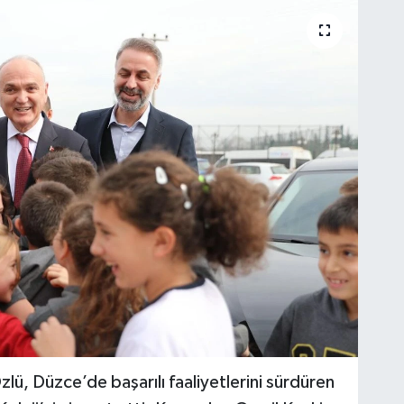
lü, Düzce’de başarılı faaliyetlerini sürdüren