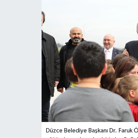
Düzce Belediye Başkanı Dr. Faruk Öz