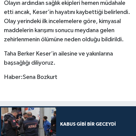
Olayın ardından sağlık ekipleri hemen müdahale
etti ancak, Keser’in hayatını kaybettiği belirlendi.
Olay yerindeki ilk incelemelere göre, kimyasal
maddelerin karışımı sonucu meydana gelen
zehirlenmenin ölümüne neden olduğu bildirildi.
Taha Berker Keser’in ailesine ve yakınlarına
başsağlığı diliyoruz.
Haber:Sena Bozkurt
KABUS GİBİ BİR GECEYDİ