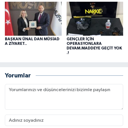
BAŞKAN ÜNAL DAN MÜSİAD
GENÇLER İÇİN
A ZİYARET..
OPERASYONLARA
DEVAM.MADDEYE GEÇİT YOK
.!
Yorumlar