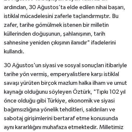
ardından, 30 Ağustos’ta elde edilen nihai başarı,
istiklal mücadelesini zaferle taçlandırmıştır. Bu
zafer, tarihe gömülmek istenen bir milletin
küllerinden doğuşunun, şahlanışının, tarih
sahnesine yeniden çıkışının ilanıdır" ifadelerini
kullandı.
30 Ağustos'un siyasi ve sosyal sonuçları itibariyle
tarihe yön vermiş, emperyalistlere karşı istiklal
savaşı yürüten birçok mazlum halka ilham ve umut
kaynağı olduğunu söyleyen Öztürk, "Tıpkı 102 yıl
önce olduğu gibi Türkiye, ekonomik ve siyasi
bağımsızlığına yönelik tehditleri, saldırıları ve
sabotaj girişimlerini bertaraf etme konusunda
aynı kararlılığını muhafaza etmektedir. Milletimiz