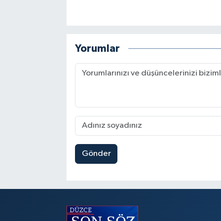
Yorumlar
Gönder