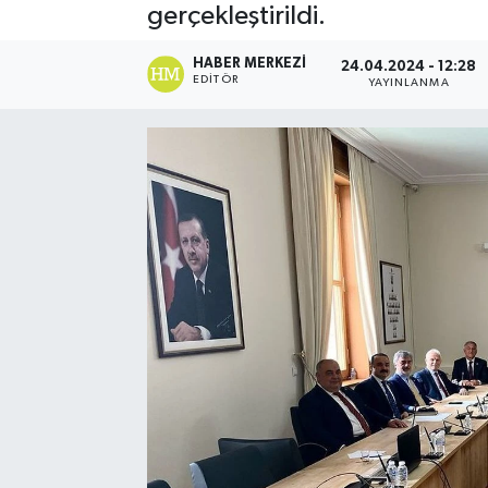
gerçekleştirildi.
HABER MERKEZI
24.04.2024 - 12:28
EDITÖR
YAYINLANMA