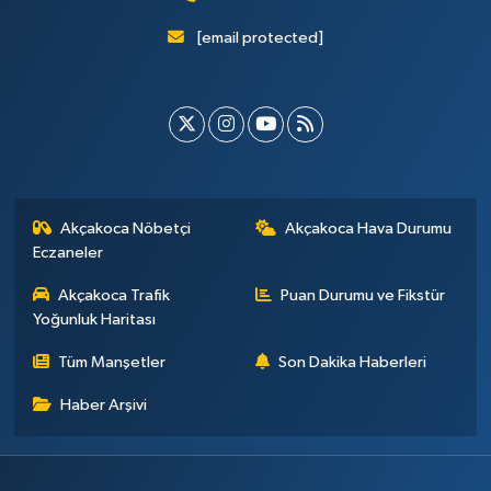
[email protected]
Akçakoca Nöbetçi
Akçakoca Hava Durumu
Eczaneler
Akçakoca Trafik
Puan Durumu ve Fikstür
Yoğunluk Haritası
Tüm Manşetler
Son Dakika Haberleri
Haber Arşivi