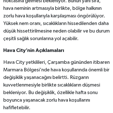
noktasına gelmesi bekleniyor. Bunun yanı sıra,
hava neminin artmasıyla birlikte, bölge halkının
zorlu hava koşullarıyla karşılaşması öngörülüyor.
Yüksek nem oranı, sıcaklıkların hissedilenden daha
düşük hissettirilmesine neden olabilir ve bu durum
çeşitli sağlık sorunlarına yol açabilir.
Hava City’nin Açıklamaları
Hava City yetkilileri, Çarşamba gününden itibaren
Marmara Bölgesi'nde hava koşullarında önemli bir
değişiklik yaşanacağını belirtti. Rüzgarın
kuvvetlenmesiyle birlikte sıcaklıkların düşmesi
bekleniyor. Bu değişiklik, özellikle hafta sonu
boyunca yaşanacak zorlu hava koşullarını
hafifletebilir.