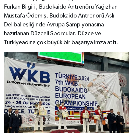
Furkan Bilgili , Budokaido Antrenörü Yağızhan
Mustafa Ödemiş, Budokaido Antrenörü Aslı
Delibal eşliğinde Avrupa Şampiyonasına
hazırlanan Düzceli Sporcular. Düzce ve
Türkiyeadına çok büyük bir başarıya imza attı.