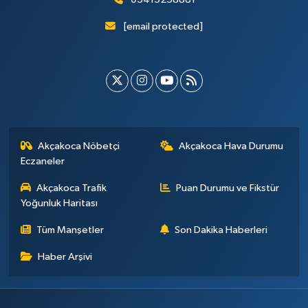
[email protected]
Akçakoca Nöbetçi
Akçakoca Hava Durumu
Eczaneler
Akçakoca Trafik
Puan Durumu ve Fikstür
Yoğunluk Haritası
Tüm Manşetler
Son Dakika Haberleri
Haber Arşivi