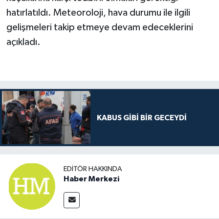
hatırlatıldı. Meteoroloji, hava durumu ile ilgili
gelişmeleri takip etmeye devam edeceklerini
açıkladı.
KABUS GİBİ BİR GECEYDİ
EDITÖR HAKKINDA
Haber Merkezi